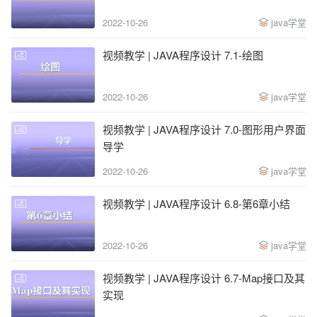
2022-10-26
java学堂
视频教学 | JAVA程序设计 7.1-绘图
2022-10-26
java学堂
视频教学 | JAVA程序设计 7.0-图形用户界面
导学
2022-10-26
java学堂
视频教学 | JAVA程序设计 6.8-第6章小结
2022-10-26
java学堂
视频教学 | JAVA程序设计 6.7-Map接口及其
实现