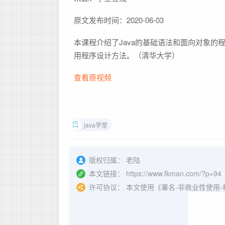
原文发布时间：2020-06-03
本课程介绍了Java的基础语法和面向对象的
用程序设计方法。（清华大学）
查看原视频
java学堂
版权归属：
老陆
本文链接：
https://www.fkman.com/?p=94
许可协议：
本文使用《署名-非商业性使用-相同方式