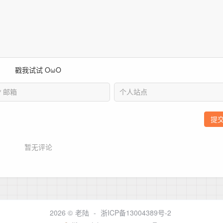
2026 ©
老陆
-
浙ICP备13004389号-2