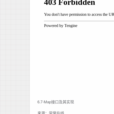
6.7-Map接口及其实现
来源：学堂在线