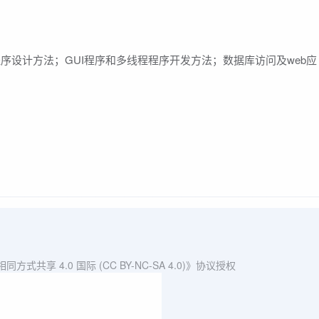
程序设计方法；GUI程序和多线程程序开发方法；数据库访问及web应
共享 4.0 国际 (CC BY-NC-SA 4.0)》协议授权