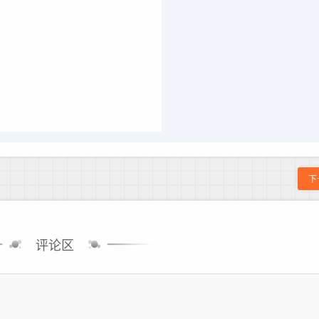
下
评论区