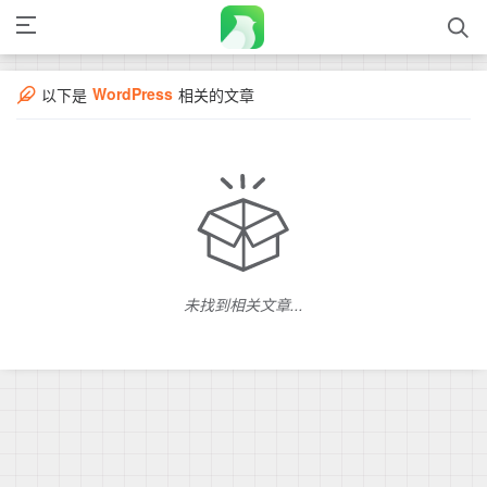
WordPress
以下是
相关的文章
未找到相关文章...