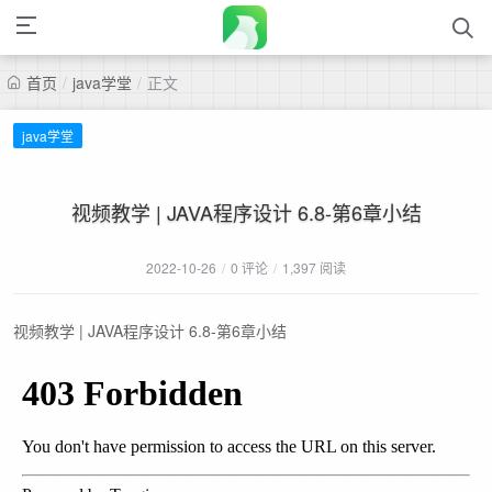
首页
/
java学堂
/
正文
java学堂
视频教学 | JAVA程序设计 6.8-第6章小结
2022-10-26
/
0 评论
/
1,397 阅读
视频教学 | JAVA程序设计 6.8-第6章小结