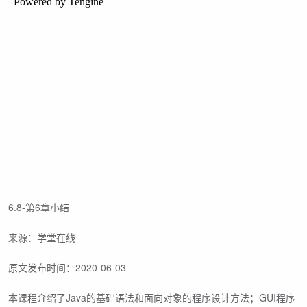
6.8-第6章小结
来源：学堂在线
原文发布时间：2020-06-03
本课程介绍了Java的基础语法和面向对象的程序设计方法；GUI程序