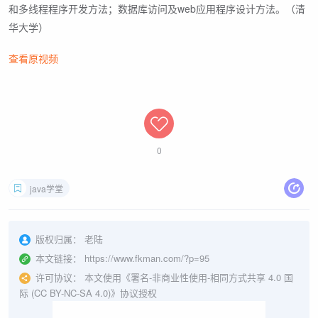
和多线程程序开发方法；数据库访问及web应用程序设计方法。（清
华大学）
查看原视频
0
java学堂
版权归属：
老陆
本文链接：
https://www.fkman.com/?p=95
许可协议：
本文使用《署名-非商业性使用-相同方式共享 4.0 国
际 (CC BY-NC-SA 4.0)》协议授权