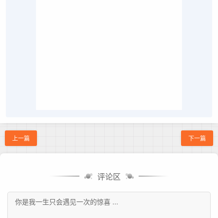
上一篇
下一篇
评论区