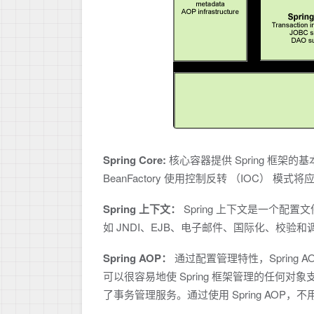
Spring Core:
核心容器提供 Spring 框架的
BeanFactory 使用控制反转 （IOC）
Spring 上下文：
Spring 上下文是一个配置文
如 JNDI、EJB、电子邮件、国际化、校验和
Spring AOP：
通过配置管理特性，Spring 
可以很容易地使 Spring 框架管理的任何对象支持
了事务管理服务。通过使用 Spring AOP