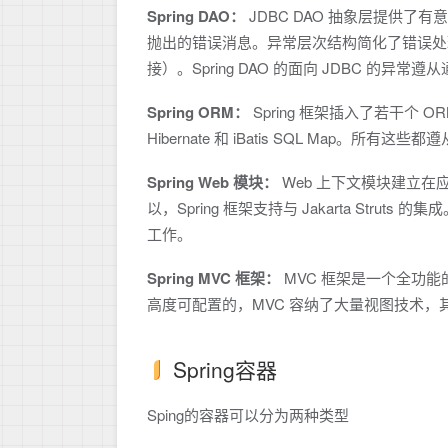
Spring DAO：
JDBC DAO 抽象层提供
抛出的错误消息。异常层次结构简化了错误处
接）。Spring DAO 的面向 JDBC 的异常
Spring ORM：
Spring 框架插入了若干个 
Hibernate 和 iBatis SQL Map。所有这
Spring Web 模块：
Web 上下文模块建立在
以，Spring 框架支持与 Jakarta Str
工作。
Spring MVC 框架：
MVC 框架是一个全功能的
高度可配置的，MVC 容纳了大量视图技术，其中包括 JS
Spring容器
Sping的容器可以分为两种类型