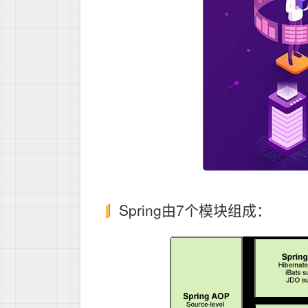
Spring由7个模块组成：