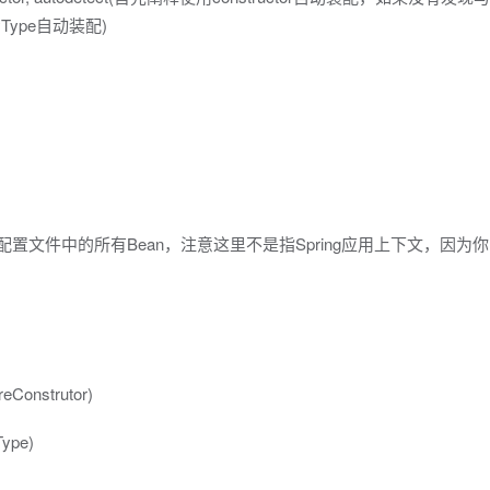
Type自动装配)
于Spring配置文件中的所有Bean，注意这里不是指Spring应用上下文，因为你
Construtor)
ype)