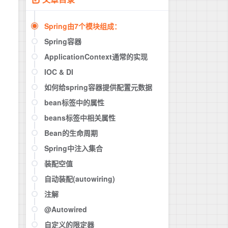
Spring由7个模块组成：
Spring容器
ApplicationContext通常的实现
IOC & DI
如何给spring容器提供配置元数据
bean标签中的属性
beans标签中相关属性
Bean的生命周期
Spring中注入集合
装配空值
自动装配(autowiring)
注解
@Autowired
自定义的限定器