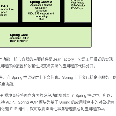
基本功能。核心容器的主要组件是BeanFactory，它是工厂模式的实现
 模式将应用程序的配置和依赖性规范与实际的应用程序代码分开。
件，向 Spring 框架提供上下文信息。Spring 上下文包括企业服务，
调度功能。
AOP 模块直接将面向方面的编程功能集成到了 Spring 框架中。所以，
 AOP。Spring AOP 模块为基于 Spring 的应用程序中的对象提供
，不用依赖 EJB 组件，就可以将声明性事务管理集成到应用程序中。