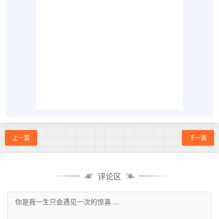
上一篇
下一篇
评论区