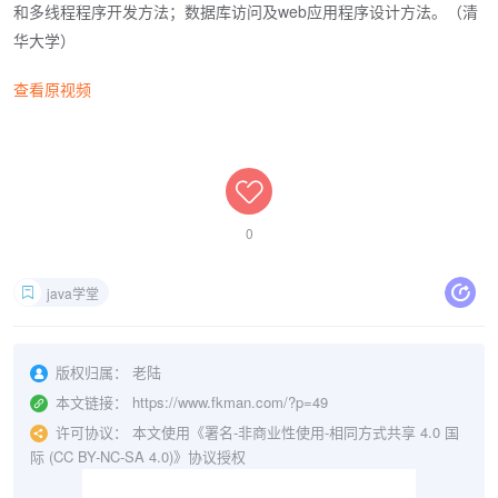
和多线程程序开发方法；数据库访问及web应用程序设计方法。（清
华大学）
查看原视频
0
java学堂
版权归属：
老陆
本文链接：
https://www.fkman.com/?p=49
许可协议：
本文使用《署名-非商业性使用-相同方式共享 4.0 国
际 (CC BY-NC-SA 4.0)》协议授权