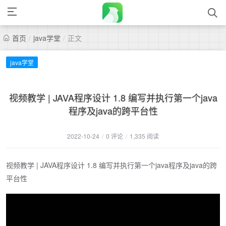
首页
/
java学堂
/
正文
java学堂
视频教学 | JAVA程序设计 1.8 编写并执行第一个java
程序及java的跨平台性
2022-10-24
/
0 评论
/
1,335 阅读
视频教学 | JAVA程序设计 1.8 编写并执行第一个java程序及java的跨
平台性