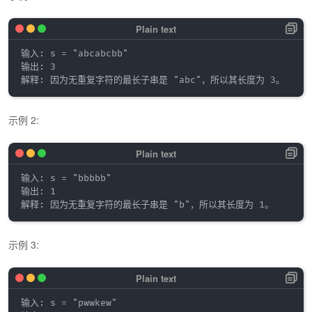
输入: s = "abcabcbb"

输出: 3 

示例 2:
输入: s = "bbbbb"

输出: 1

示例 3:
输入: s = "pwwkew"
