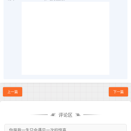
上一篇
下一篇
评论区