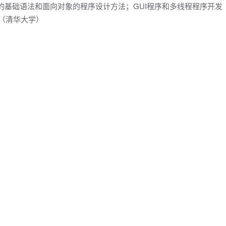
a的基础语法和面向对象的程序设计方法；GUI程序和多线程程序开发
（清华大学）