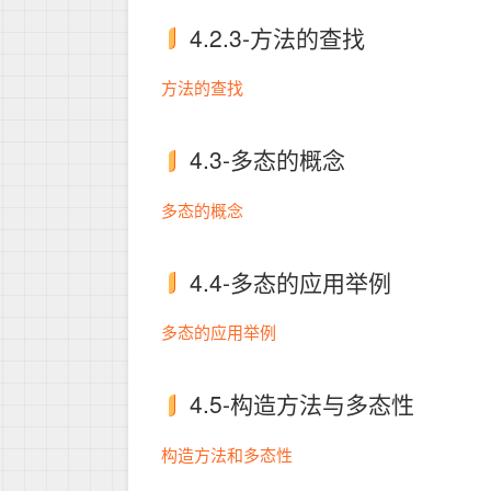
4.2.3-方法的查找
方法的查找
4.3-多态的概念
多态的概念
4.4-多态的应用举例
多态的应用举例
4.5-构造方法与多态性
构造方法和多态性