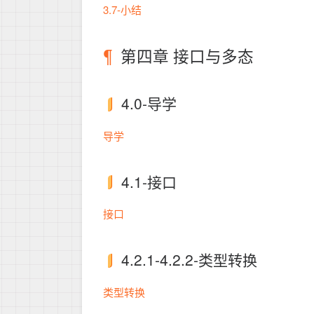
3.7-小结
第四章 接口与多态
4.0-导学
导学
4.1-接口
接口
4.2.1-4.2.2-类型转换
类型转换