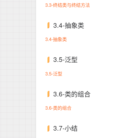
3.3-终结类与终结方法
3.4-抽象类
3.4-抽象类
3.5-泛型
3.5-泛型
3.6-类的组合
3.6-类的组合
3.7-小结