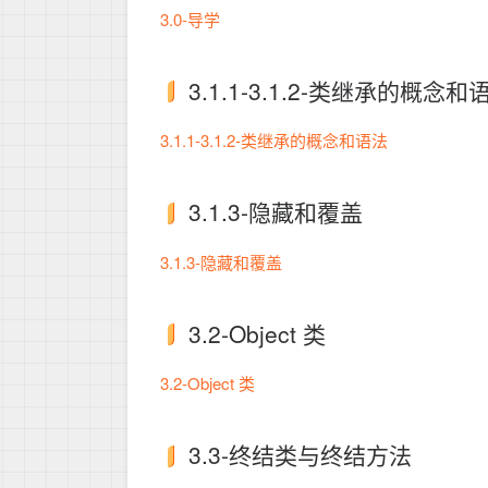
3.0-导学
3.1.1-3.1.2-类继承的概念和
3.1.1-3.1.2-类继承的概念和语法
3.1.3-隐藏和覆盖
3.1.3-隐藏和覆盖
3.2-Object 类
3.2-Object 类
3.3-终结类与终结方法