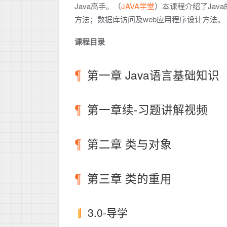
Java高手。（
JAVA学堂
）本课程介绍了Jav
方法；数据库访问及web应用程序设计方法。
课程目录
第一章 Java语言基础知识
第一章续-习题讲解视频
第二章 类与对象
第三章 类的重用
3.0-导学