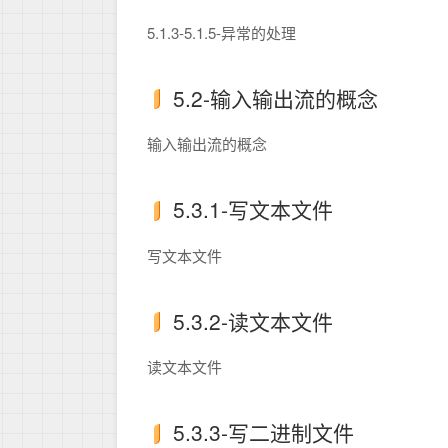
5.1.3-5.1.5-异常的处理
5.2-输入输出流的概念
输入输出流的概念
5.3.1-写文本文件
写文本文件
5.3.2-读文本文件
读文本文件
5.3.3-写二进制文件