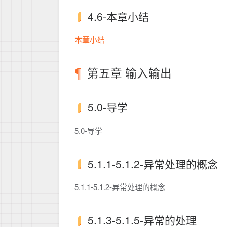
4.6-本章小结
本章小结
第五章 输入输出
5.0-导学
5.0-导学
5.1.1-5.1.2-异常处理的概念
5.1.1-5.1.2-异常处理的概念
5.1.3-5.1.5-异常的处理