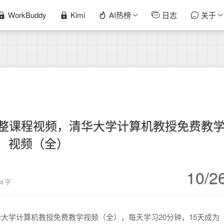
WorkBuddy
Kimi
AI热榜
日志
关于
设计完整课程视频，清华大学计算机教授免费教
视频（全）
10/2
44 字
清华大学计算机教授免费教学视频（全），每天学习20分钟，15天成为